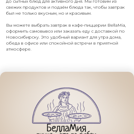
до сытных блюд для активного дня. Мы готовим из
свежих продуктов и подаём блюда так, чтобы завтрак
был не только вкусным, но и красивым.
Вы можете выбрать завтрак в кафе-пиццерии BellaMia,
оформить самовывоз или заказать еду с доставкой по
Новосибирску. Это удобный вариант для утра дома,
обеда в офисе или спокойной встречи в приятной
атмосфере.