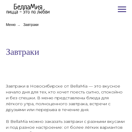
Меню
→
Завтраки
Завтраки
Завтраки в Новосибирске от BellaMia — это вкусное
начало дня для тех, кто хочет поесть сытно, спокойно
и без спешки. В меню представлены блюда для
лёгкого утра, полноценного завтрака, встречи с
друзьями или перерыва в течение дня.
В BellaMia можно заказать завтраки с разными вкусами
и под разное настроение: от более лёгких вариантов