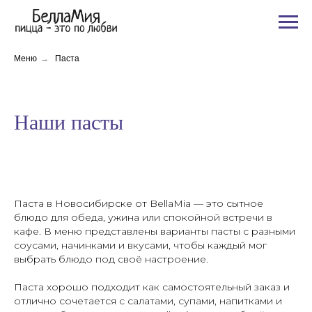
Меню
→
Паста
Наши пасты
Паста в Новосибирске от BellaMia — это сытное
блюдо для обеда, ужина или спокойной встречи в
кафе. В меню представлены варианты пасты с разными
соусами, начинками и вкусами, чтобы каждый мог
выбрать блюдо под своё настроение.
Паста хорошо подходит как самостоятельный заказ и
отлично сочетается с салатами, супами, напитками и