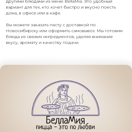
другими блюдами из меню BellaMia. Это удобный
вариант для тех, кто хочет быстро и вкусно поесть
дома, в офисе или в кафе.
Вы можете заказать пасту с доставкой по
Новосибирску или оформить самовывоз. Мы готовим
блюда из свежих ингредиентов, уделяя внимание
вкусу, аромату и качеству подачи.