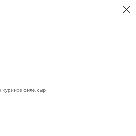
е куриное филе, сыр