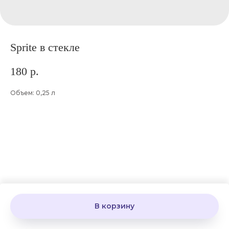
Sprite в стекле
180
р.
Объем: 0,25 л
В корзину