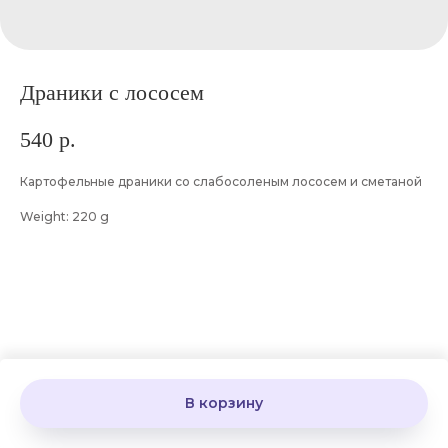
Драники с лососем
540
р.
Картофельные драники со слабосоленым лососем и сметаной
Weight: 220 g
В корзину