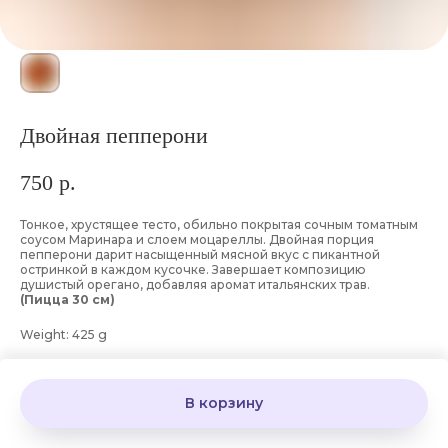
Двойная пепперони
750
р.
Тонкое, хрустящее тесто, обильно покрытая сочным томатным
соусом Маринара и слоем моцареллы. Двойная порция
пепперони дарит насыщенный мясной вкус с пикантной
остринкой в каждом кусочке. Завершает композицию
душистый орегано, добавляя аромат итальянских трав.
(Пицца 30 см)
Weight: 425 g
В корзину