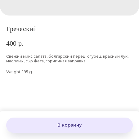
Греческий
400
р.
Свежий микс салата, болгарский перец, огурец, красный лук,
маслины, сыр Фета, горчичная заправка
Weight: 185 g
В корзину