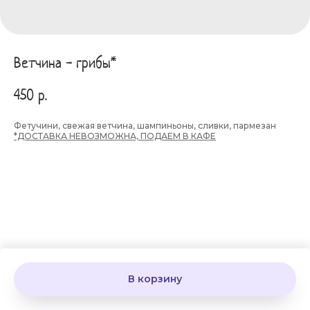
Ветчина - грибы*
450
р.
Фетучини, свежая ветчина, шампиньоны, сливки, пармезан
*ДОСТАВКА НЕВОЗМОЖНА, ПОДАЕМ В КАФЕ
В корзину