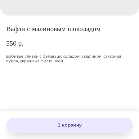
Вафли с малиновым шоколадом
550
р.
Взбитые сливки с белым шоколадом и малиной, сахарная
пудра, украшена фисташкой
В корзину