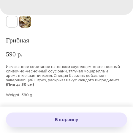
Грибная
590
р.
Изысканное сочетание на тонком хрустящем тесте: нежный
сливочно-чесночный соус ранч, тягучая моцарелла и
ароматные шампиньоны. Специя базилик добавляет
завершающий штрих, раскрывая вкус каждого ингредиента.
(Пицца 30 см)
Weight: 380 g
В корзину