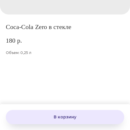
Coca-Cola Zero в стекле
180
р.
Объем: 0,25 л
В корзину